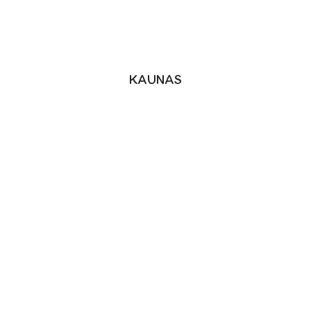
KAUNAS