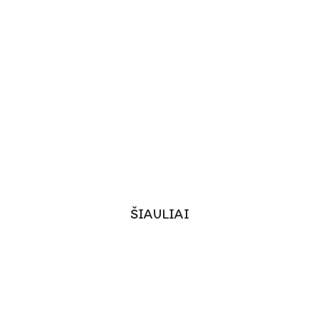
ŠIAULIAI