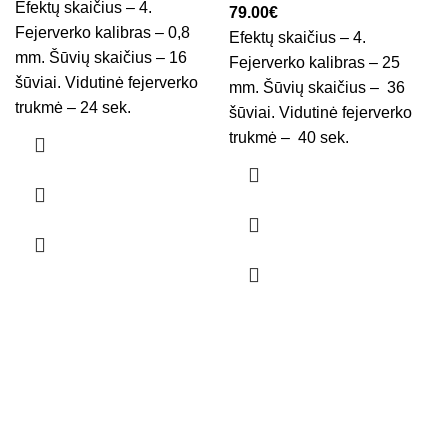
Efektų skaičius – 4.
79.00
€
Fejerverko kalibras – 0,8
Efektų skaičius – 4.
mm. Šūvių skaičius – 16
Fejerverko kalibras – 25
šūviai. Vidutinė fejerverko
mm. Šūvių skaičius – 36
trukmė – 24 sek.
šūviai. Vidutinė fejerverko
trukmė – 40 sek.