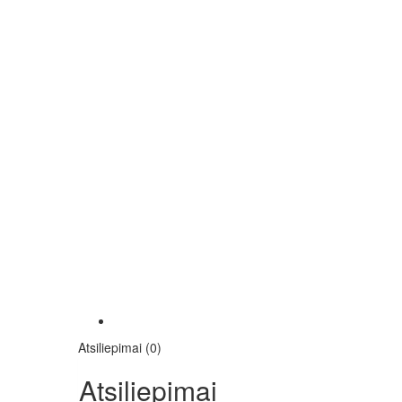
Atsiliepimai (0)
Atsiliepimai