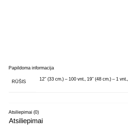
Papildoma informacija
12" (33 cm.) – 100 vnt., 19" (48 cm.) – 1 vnt.
RŪŠIS
Atsiliepimai (0)
Atsiliepimai